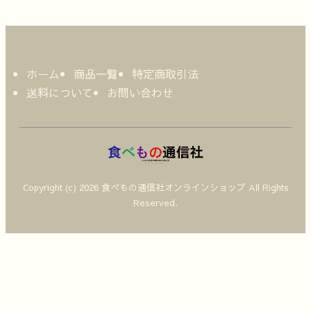
ホーム
商品一覧
特定商取引法
送料について
お問い合わせ
Copyright (c) 2026 食べもの通信社オンラインショップ All Rights
Reserved.