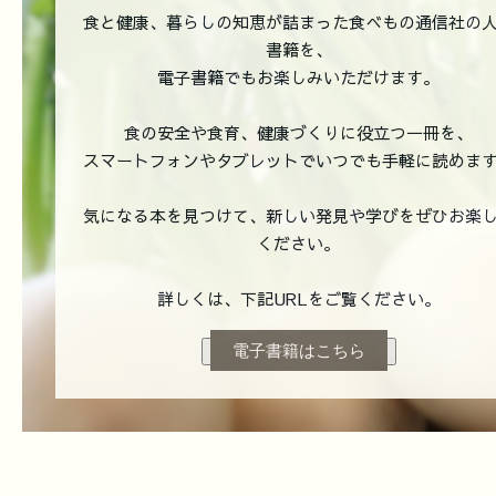
食と健康、暮らしの知恵が詰まった食べもの通信社の
書籍を、
電子書籍でもお楽しみいただけます。
食の安全や食育、健康づくりに役立つ一冊を、
スマートフォンやタブレットでいつでも手軽に読めま
気になる本を見つけて、新しい発見や学びをぜひお楽
ください。
詳しくは、下記URLをご覧ください。
電子書籍はこちら