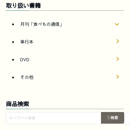
取り扱い書籍
月刊「食べもの通信」
単行本
DVD
その他
商品検索