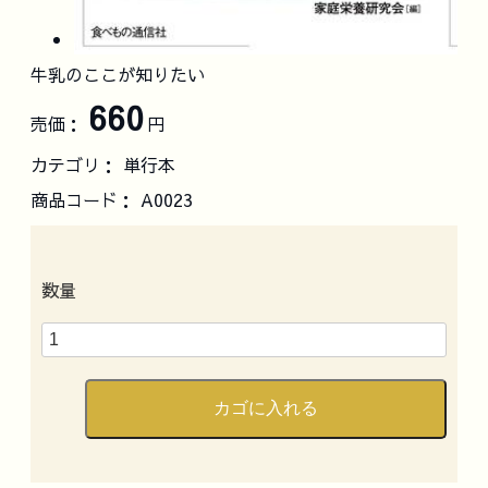
牛乳のここが知りたい
660
売価：
円
カテゴリ：
単行本
商品コード：
A0023
数量