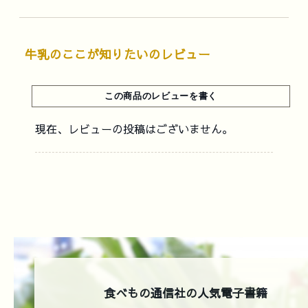
牛乳のここが知りたいのレビュー
現在、レビューの投稿はございません。
食べもの通信社の人気電子書籍