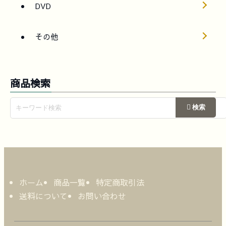
DVD
その他
商品検索
ホーム
商品一覧
特定商取引法
送料について
お問い合わせ