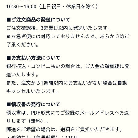
10:30～16:00（土日祝日・休業日を除く）
■ご注文商品の発送について
ご注文確認後、3営業日以内に発送いたします。
※お急ぎ便には対応しておりませんので、あらかじめご
了承ください。
■お支払い方法について
銀行振込・コンビニ払いの場合は、ご入金の確認後に発
送いたします。
また、注文から1週間以内にお支払いがない場合は自動
キャンセルいたします。
■領収書の発行について
領収書は、PDF形式にてご登録のメールアドレスへお送
りします（無料）。
郵送をご希望の場合は、送料をご負担いただきます。
・追跡なし（普通郵便）：110円