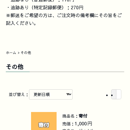
・追跡あり（特定記録郵便）：270円
※郵送をご希望の方は、ご注文時の備考欄にその旨をご
記入ください。
ホーム
その他
その他
並び替え：
寄付
商品名：
1,000
円
売価：