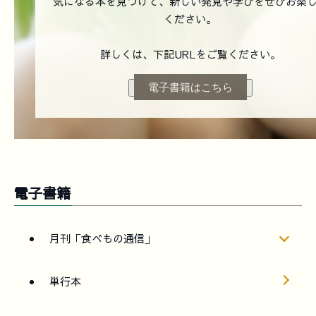
気になる本を見つけて、新しい発見や学びをぜひお楽
ください。
詳しくは、下記URLをご覧ください。
電子書籍はこちら
電子書籍
月刊「食べもの通信」
単行本