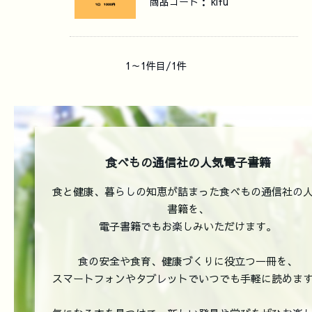
商品コード：
kifu
1～1件目/1件
食べもの通信社の人気電子書籍
食と健康、暮らしの知恵が詰まった食べもの通信社の
書籍を、
電子書籍でもお楽しみいただけます。
食の安全や食育、健康づくりに役立つ一冊を、
スマートフォンやタブレットでいつでも手軽に読めま