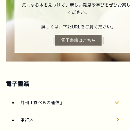
気になる本を見つけて、新しい発見や学びをぜひお楽
ください。
詳しくは、下記URLをご覧ください。
電子書籍はこちら
電子書籍
月刊「食べもの通信」
単行本