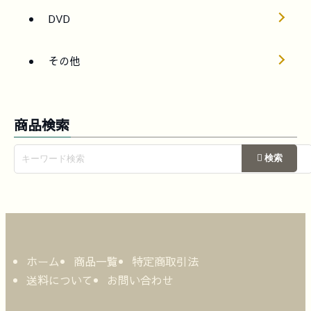
DVD
その他
商品検索
ホーム
商品一覧
特定商取引法
送料について
お問い合わせ