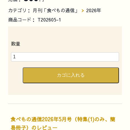
カテゴリ：
月刊「食べもの通信」
2026年
商品コード：
T202605-1
数量
食べもの通信2026年5月号（特集(1)のみ、簡
易冊子）のレビュー