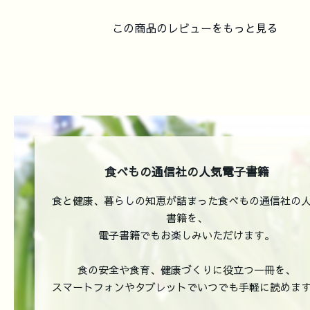
この商品のレビューをもっと見る
食べもの通信社の人気電子書籍
食と健康、暮らしの知恵が詰まった食べもの通信社の
書籍を、
電子書籍でもお楽しみいただけます。
食の安全や食育、健康づくりに役立つ一冊を、
スマートフォンやタブレットでいつでも手軽に読めま