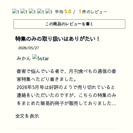
5.0
1
平均
/
件のレビュー
特集のみの取り扱いはありがたい！
2026/05/27
みかん
香害で悩んでいる者で、月刊食べもの通信の香
害特集へたどり着きました。
2026年5月号は好評のようで売り切れていると
連絡をいただいたのですが、こちらの特集のみ
をまとめた簡易的冊子が販売しておりました...
全文を表示