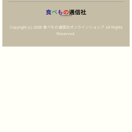
Copyright (c) 2026 食べもの通信社オンラインショップ All Rights
Reserved.