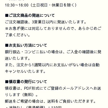
10:30～16:00（土日祝日・休業日を除く）
■ご注文商品の発送について
ご注文確認後、3営業日以内に発送いたします。
※お急ぎ便には対応しておりませんので、あらかじめご
了承ください。
■お支払い方法について
銀行振込・コンビニ払いの場合は、ご入金の確認後に発
送いたします。
また、注文から1週間以内にお支払いがない場合は自動
キャンセルいたします。
■領収書の発行について
領収書は、PDF形式にてご登録のメールアドレスへお送
りします（無料）。
郵送をご希望の場合は、送料をご負担いただきます。
・追跡なし（普通郵便）：110円