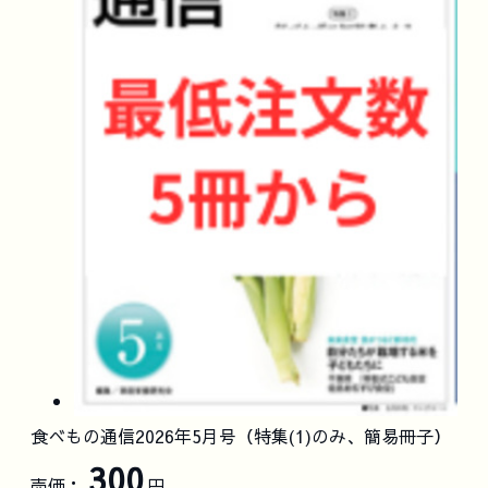
食べもの通信2026年5月号（特集(1)のみ、簡易冊子）
300
売価：
円