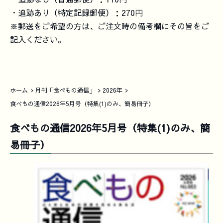
・追跡あり（特定記録郵便）：270円
※郵送をご希望の方は、ご注文時の備考欄にその旨をご
記入ください。
ホーム
月刊「食べもの通信」
2026年
食べもの通信2026年5月号（特集(1)のみ、簡易冊子）
食べもの通信2026年5月号（特集(1)のみ、簡
易冊子）