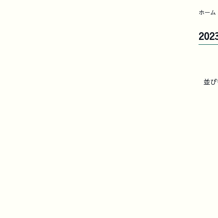
ホーム
202
並び