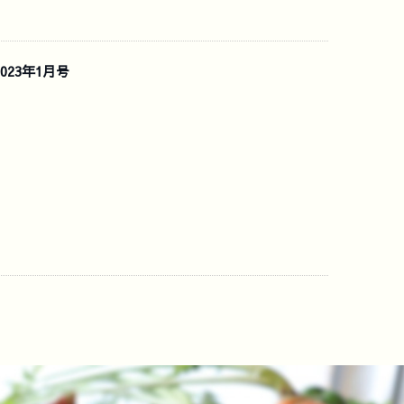
023年1月号