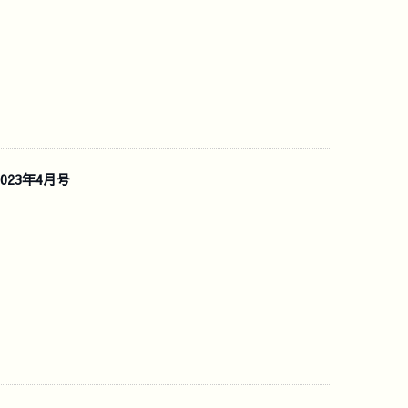
023年4月号