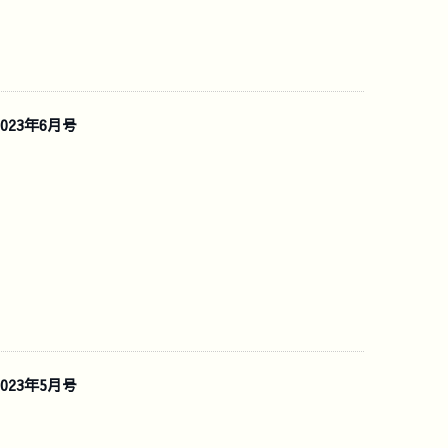
023年6月号
023年5月号