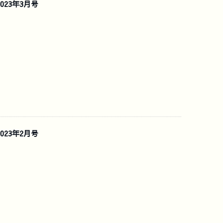
023年3月号
023年2月号