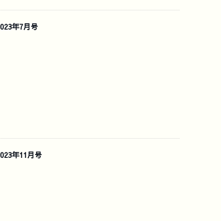
023年7月号
23年11月号