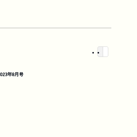
023年8月号